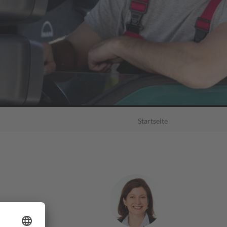
Startseite