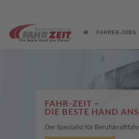
FAHRER-JOBS
FAHR-ZEIT –
DIE BESTE HAND ANS
Der Spezialist für Berufskraftfa