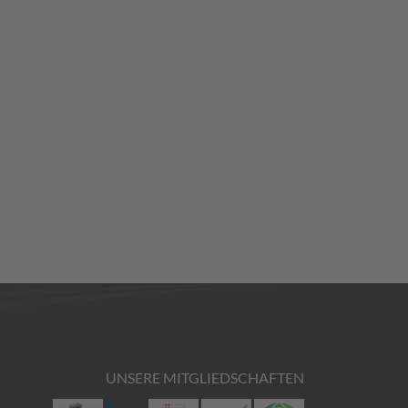
UNSERE MITGLIEDSCHAFTEN