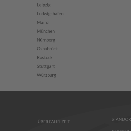
Leipzig
Ludwigshafen
Mainz
München
Nürnberg
Osnabrück
Rostock
Stuttgart
Würzburg
STANDOR
ÜBER FAHR-ZEIT