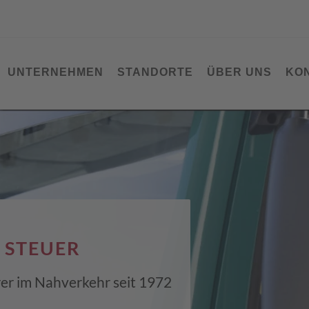
UNTERNEHMEN
STANDORTE
ÜBER UNS
KO
 STEUER
hrer im Nahverkehr seit 1972