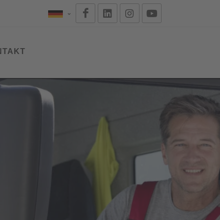
NTAKT