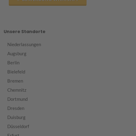
Unsere Standorte
Niederlassungen
Augsburg
Berlin
Bielefeld
Bremen
Chemnitz
Dortmund
Dresden
Duisburg
Düsseldorf
Erfurt