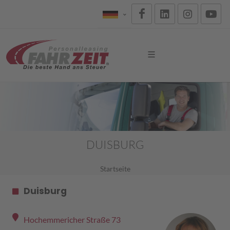
DUISBURG
Startseite
Duisburg
Hochemmericher Straße 73