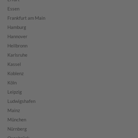
Essen
Frankfurt am Main
Hamburg
Hannover
Heilbronn
Karlsruhe
Kassel
Koblenz
Köln
Leipzig
Ludwigshafen
Mainz
München
Nürnberg