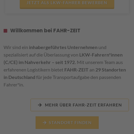
JETZT ALS LKW-FAHRER BEWERBEN
Willkommen bei FAHR-ZEIT
Wir sind ein
inhabergeführtes Unternehmen
und
spezialisiert auf die Überlassung von
LKW-Fahrern*innen
(C/CE) im Nahverkehr – seit 1972.
Mit unserem Team aus
erfahrenen Logistikern bietet
FAHR-ZEIT
an
29 Standorten
in Deutschland
für jede Transportaufgabe den passenden
Fahrer*in.
MEHR ÜBER FAHR-ZEIT ERFAHREN
STANDORT FINDEN