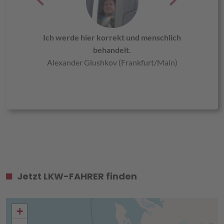
Ich werde hier korrekt und menschlich
behandelt.
Alexander Glushkov (Frankfurt/Main)
Jetzt LKW-FAHRER finden
+