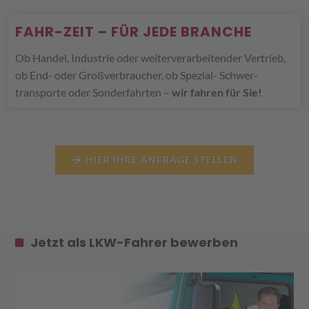
FAHR-ZEIT – FÜR JEDE BRANCHE
Ob Handel, Industrie oder weiterverarbeitender Vertrieb,
ob End- oder Großverbraucher, ob Spezial- Schwer-
transporte oder Sonderfahrten –
wir fahren für Sie!
HIER IHRE ANFRAGE STELLEN
Jetzt als LKW-Fahrer bewerben