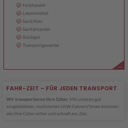
Holzhandel
Lebensmittel
Sand/Kies
Sanitär­handel
Stückgut
Transport­gewerbe
FAHR-ZEIT – FÜR JEDEN TRANSPORT
Wir transportieren Ihre Güter.
Mit unseren gut
ausgebildeten, routinierten LKW-Fahrern*innen kommen
alle Ihre Güter sicher und schnell ans Ziel.