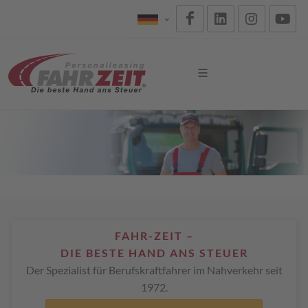
FAHR-ZEIT –
DIE BESTE HAND ANS STEUER
Der Spezialist für Berufskraftfahrer im Nahverkehr seit
1972.