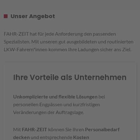
Unser Angebot
FAHR-ZEIT hat für jede Anforderung den passenden
Spezialisten. Mit unseren gut ausgebildeten und routinierten
LKW-Fahrern*innen kommen Ihre Ladungen sicher ans Ziel.
Ihre Vorteile als Unternehmen
Unkomplizierte und flexible Lösungen
bei
personellen Engpässen und kurzfristigen
Veränderungen der Auftragslage.
Mit
FAHR-ZEIT
können Sie Ihren
Personalbedarf
decken
und entsprechende
Kosten