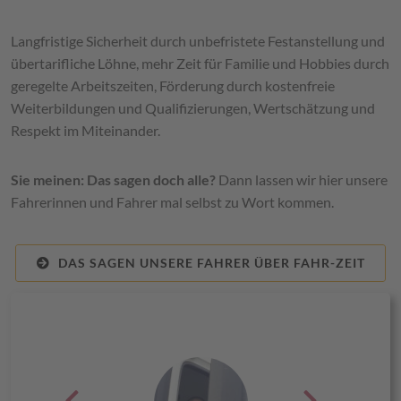
Langfristige Sicherheit durch unbefristete Festanstellung und
übertarifliche Löhne, mehr Zeit für Familie und Hobbies durch
geregelte Arbeitszeiten, Förderung durch kostenfreie
Weiterbildungen und Qualifizierungen, Wertschätzung und
Respekt im Miteinander.
Sie meinen: Das sagen doch alle?
Dann lassen wir hier unsere
Fahrerinnen und Fahrer mal selbst zu Wort kommen.
DAS SAGEN UNSERE FAHRER ÜBER FAHR-ZEIT