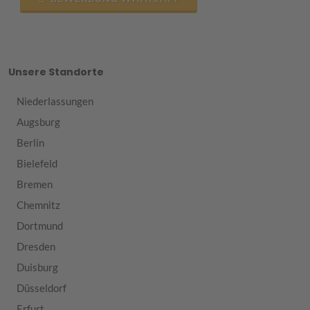
Unsere Standorte
Niederlassungen
Augsburg
Berlin
Bielefeld
Bremen
Chemnitz
Dortmund
Dresden
Duisburg
Düsseldorf
Erfurt