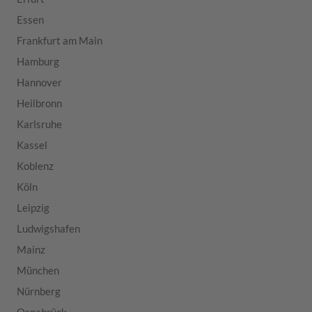
Essen
Frankfurt am Main
Hamburg
Hannover
Heilbronn
Karlsruhe
Kassel
Koblenz
Köln
Leipzig
Ludwigshafen
Mainz
München
Nürnberg