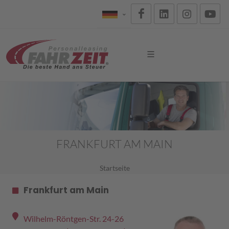
FRANKFURT AM MAIN
Startseite
Frankfurt am Main
Wilhelm-Röntgen-Str. 24-26