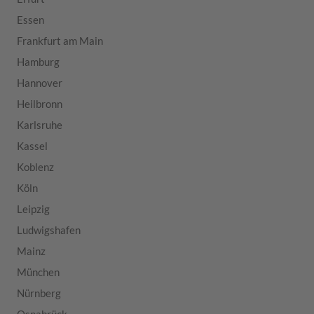
Essen
Frankfurt am Main
Hamburg
Hannover
Heilbronn
Karlsruhe
Kassel
Koblenz
Köln
Leipzig
Ludwigshafen
Mainz
München
Nürnberg