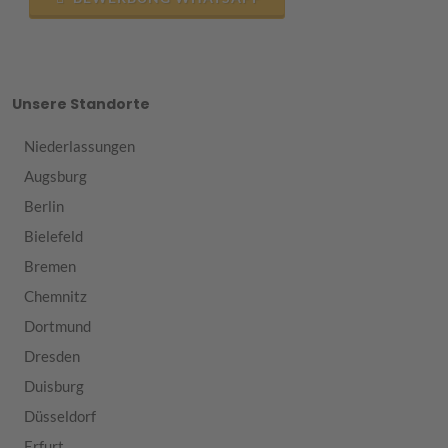
Unsere Standorte
Niederlassungen
Augsburg
Berlin
Bielefeld
Bremen
Chemnitz
Dortmund
Dresden
Duisburg
Düsseldorf
Erfurt