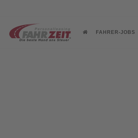
FAHRER-JOBS