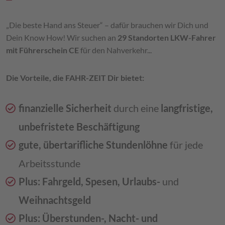
„Die beste Hand ans Steuer“ – dafür brauchen wir Dich und
Dein Know How! Wir suchen an
29 Standorten LKW-Fahrer
mit Führerschein CE
für den Nahverkehr...
Die Vorteile, die FAHR-ZEIT Dir bietet:
finanzielle Sicherheit
durch eine
langfristige,
unbefristete Beschäftigung
gute, übertarifliche Stundenlöhne
für jede
Arbeitsstunde
Plus: Fahrgeld, Spesen, Urlaubs-
und
Weihnachtsgeld
Plus: Überstunden-, Nacht- und