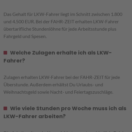
Das Gehalt für LKW-Fahrer liegt im Schnitt zwischen 1.800
und 4.500 EUR. Bei der FAHR-ZEIT erhalten LKW-Fahrer
übertarifliche Stundenlöhne für jede Arbeitsstunde plus
Fahrgeld und Spesen.
Welche Zulagen erhalte ich als LKW-
Fahrer?
Zulagen erhalten LKW-Fahrer bei der FAHR-ZEIT für jede
Überstunde. Außerdem erhältst Du Urlaubs- und
Weihnachtsgeld sowie Nacht- und Feiertagszuschläge.
Wie viele Stunden pro Woche muss ich als
LKW-Fahrer arbeiten?