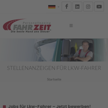
STELLENANZEIGEN FÜR LKW-FAHRER
Startseite
Jobs für Lkw-Fahrer – Jetzt bewerben!