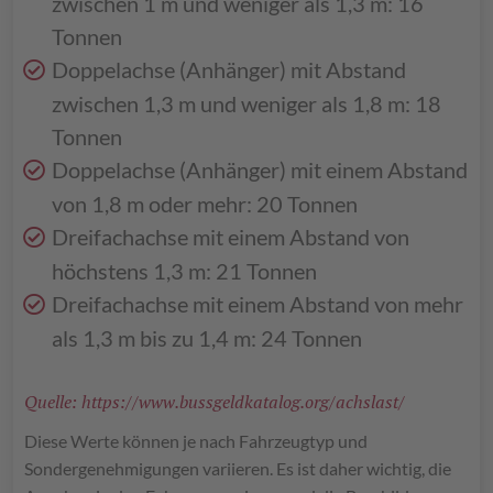
zwischen 1 m und weniger als 1,3 m: 16
Tonnen
Doppelachse (Anhänger) mit Abstand
zwischen 1,3 m und weniger als 1,8 m: 18
Tonnen
Doppelachse (Anhänger) mit einem Abstand
von 1,8 m oder mehr: 20 Tonnen
Dreifachachse mit einem Abstand von
höchstens 1,3 m: 21 Tonnen
Dreifachachse mit einem Abstand von mehr
als 1,3 m bis zu 1,4 m: 24 Tonnen
Quelle: https://www.bussgeldkatalog.org/achslast/
Diese Werte können je nach Fahrzeugtyp und
Sondergenehmigungen variieren. Es ist daher wichtig, die