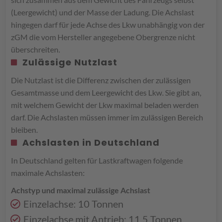
(Leergewicht) und der Masse der Ladung. Die Achslast
hingegen darf für jede Achse des Lkw unabhängig von der
zGM die vom Hersteller angegebene Obergrenze nicht
überschreiten.
Zulässige Nutzlast
Die Nutzlast ist die Differenz zwischen der zulässigen
Gesamtmasse und dem Leergewicht des Lkw. Sie gibt an,
mit welchem Gewicht der Lkw maximal beladen werden
darf. Die Achslasten müssen immer im zulässigen Bereich
bleiben.
Achslasten in Deutschland
In Deutschland gelten für Lastkraftwagen folgende
maximale Achslasten:
Achstyp und maximal zulässige Achslast
Einzelachse: 10 Tonnen
Einzelachse mit Antrieb: 11,5 Tonnen