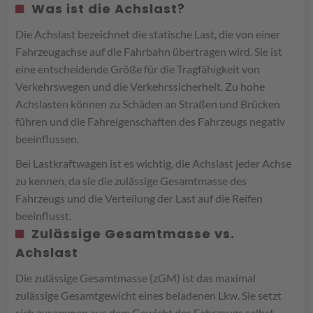
Was ist die Achslast?
Die Achslast bezeichnet die statische Last, die von einer
Fahrzeugachse auf die Fahrbahn übertragen wird. Sie ist
eine entscheidende Größe für die Tragfähigkeit von
Verkehrswegen und die Verkehrssicherheit. Zu hohe
Achslasten können zu Schäden an Straßen und Brücken
führen und die Fahreigenschaften des Fahrzeugs negativ
beeinflussen.
Bei Lastkraftwagen ist es wichtig, die Achslast jeder Achse
zu kennen, da sie die zulässige Gesamtmasse des
Fahrzeugs und die Verteilung der Last auf die Reifen
beeinflusst.
Zulässige Gesamtmasse vs.
Achslast
Die zulässige Gesamtmasse (zGM) ist das maximal
zulässige Gesamtgewicht eines beladenen Lkw. Sie setzt
sich zusammen aus dem Gewicht des Fahrzeugs selbst