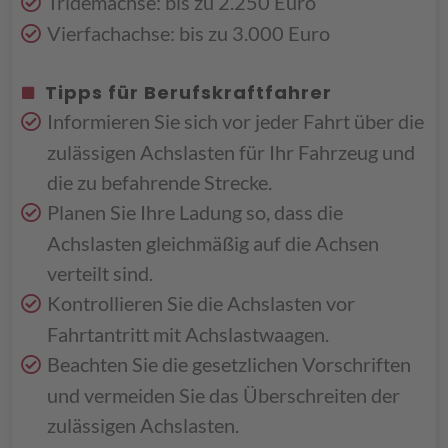
Tridemachse: bis zu 2.250 Euro
Vierfachachse: bis zu 3.000 Euro
Tipps für Berufskraftfahrer
Informieren Sie sich vor jeder Fahrt über die
zulässigen Achslasten für Ihr Fahrzeug und
die zu befahrende Strecke.
Planen Sie Ihre Ladung so, dass die
Achslasten gleichmäßig auf die Achsen
verteilt sind.
Kontrollieren Sie die Achslasten vor
Fahrtantritt mit Achslastwaagen.
Beachten Sie die gesetzlichen Vorschriften
und vermeiden Sie das Überschreiten der
zulässigen Achslasten.