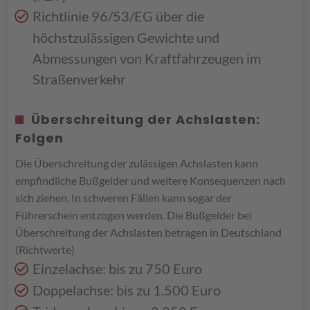
Richtlinie 96/53/EG über die
höchstzulässigen Gewichte und
Abmessungen von Kraftfahrzeugen im
Straßenverkehr
Überschreitung der Achslasten:
Folgen
Die Überschreitung der zulässigen Achslasten kann
empfindliche Bußgelder und weitere Konsequenzen nach
sich ziehen. In schweren Fällen kann sogar der
Führerschein entzogen werden. Die Bußgelder bei
Überschreitung der Achslasten betragen in Deutschland
(Richtwerte)
Einzelachse: bis zu 750 Euro
Doppelachse: bis zu 1.500 Euro