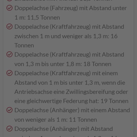
Doppelachse (Fahrzeug) mit Abstand unter
1 m: 11,5 Tonnen
Doppelachse (Kraftfahrzeug) mit Abstand
zwischen 1 m und weniger als 1,3 m: 16
Tonnen
Doppelachse (Kraftfahrzeug) mit Abstand
von 1,3 m bis unter 1,8 m: 18 Tonnen
Doppelachse (Kraftfahrzeug) mit einem
Abstand von 1 m bis unter 1,3 m, wenn die
Antriebsachse eine Zwillingsbereifung oder
eine gleichwertige Federung hat: 19 Tonnen
Doppelachse (Anhänger) mit einem Abstand
von weniger als 1 m: 11 Tonnen
Doppelachse (Anhänger) mit Abstand