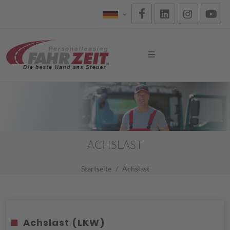
ACHSLAST
Startseite
Achslast
Achslast (LKW)