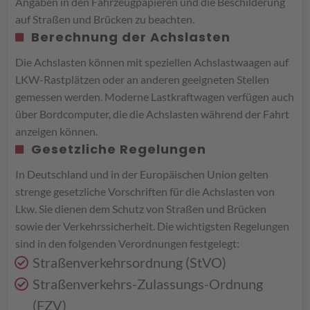
Angaben in den Fahrzeugpapieren und die Beschilderung
auf Straßen und Brücken zu beachten.
Berechnung der Achslasten
Die Achslasten können mit speziellen Achslastwaagen auf
LKW-Rastplätzen oder an anderen geeigneten Stellen
gemessen werden. Moderne Lastkraftwagen verfügen auch
über Bordcomputer, die die Achslasten während der Fahrt
anzeigen können.
Gesetzliche Regelungen
In Deutschland und in der Europäischen Union gelten
strenge gesetzliche Vorschriften für die Achslasten von
Lkw. Sie dienen dem Schutz von Straßen und Brücken
sowie der Verkehrssicherheit. Die wichtigsten Regelungen
sind in den folgenden Verordnungen festgelegt:
Straßenverkehrsordnung (StVO)
Straßenverkehrs-Zulassungs-Ordnung
(FZV)