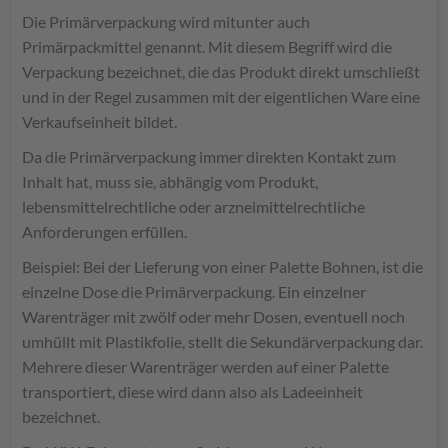
Die Primärverpackung wird mitunter auch
Primärpackmittel genannt. Mit diesem Begriff wird die
Verpackung bezeichnet, die das Produkt direkt umschließt
und in der Regel zusammen mit der eigentlichen Ware eine
Verkaufseinheit bildet.
Da die Primärverpackung immer direkten Kontakt zum
Inhalt hat, muss sie, abhängig vom Produkt,
lebensmittelrechtliche oder arzneimittelrechtliche
Anforderungen erfüllen.
Beispiel: Bei der Lieferung von einer Palette Bohnen, ist die
einzelne Dose die Primärverpackung. Ein einzelner
Warenträger mit zwölf oder mehr Dosen, eventuell noch
umhüllt mit Plastikfolie, stellt die Sekundärverpackung dar.
Mehrere dieser Warenträger werden auf einer Palette
transportiert, diese wird dann also als Ladeeinheit
bezeichnet.