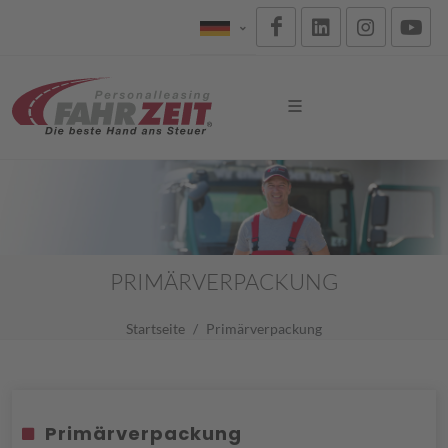
PRIMÄRVERPACKUNG
Startseite
Primärverpackung
Primärverpackung