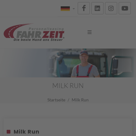
MILK RUN
Startseite
Milk Run
Milk Run