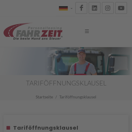
TARIFÖFFNUNGSKLAUSEL
Startseite
Tariföffnungsklausel
Tariföffnungsklausel