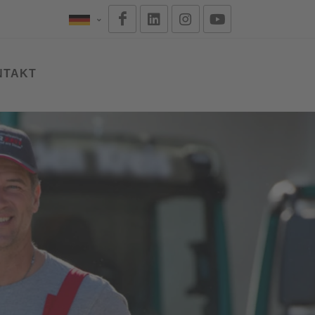
NTAKT