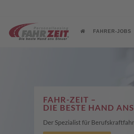
FAHRER-JOBS
FAHR-ZEIT –
DIE BESTE HAND ANS
Der Spezialist für Berufskraftfa