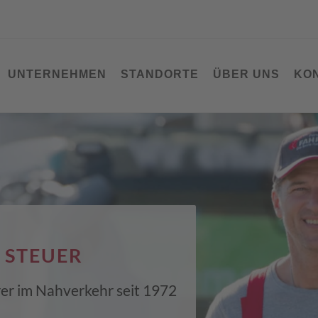
UNTERNEHMEN
STANDORTE
ÜBER UNS
KO
 STEUER
hrer im Nahverkehr seit 1972