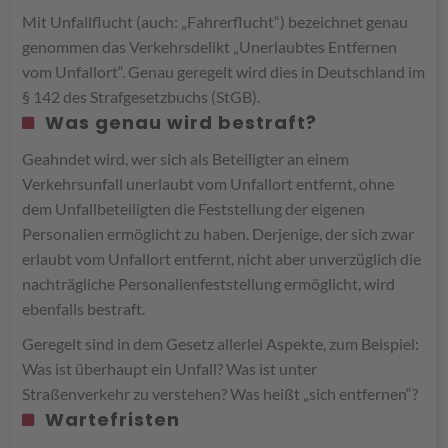
Mit Unfallflucht (auch: „Fahrerflucht“) bezeichnet genau
genommen das Verkehrsdelikt „Unerlaubtes Entfernen
vom Unfallort“. Genau geregelt wird dies in Deutschland im
§ 142 des Strafgesetzbuchs (StGB).
Was genau wird bestraft?
Geahndet wird, wer sich als Beteiligter an einem
Verkehrsunfall unerlaubt vom Unfallort entfernt, ohne
dem Unfallbeteiligten die Feststellung der eigenen
Personalien ermöglicht zu haben. Derjenige, der sich zwar
erlaubt vom Unfallort entfernt, nicht aber unverzüglich die
nachträgliche Personalienfeststellung ermöglicht, wird
ebenfalls bestraft.
Geregelt sind in dem Gesetz allerlei Aspekte, zum Beispiel:
Was ist überhaupt ein Unfall? Was ist unter
Straßenverkehr zu verstehen? Was heißt „sich entfernen“?
Wartefristen