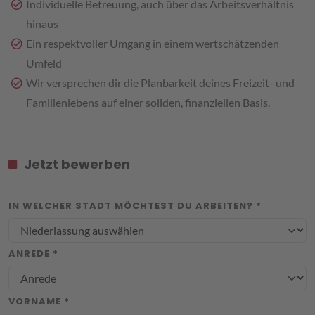
Individuelle Betreuung, auch über das Arbeitsverhältnis
hinaus
Ein respektvoller Umgang in einem wertschätzenden
Umfeld
Wir versprechen dir die Planbarkeit deines Freizeit- und
Familienlebens auf einer soliden, finanziellen Basis.
Jetzt bewerben
IN WELCHER STADT MÖCHTEST DU ARBEITEN? *
ANREDE *
VORNAME *