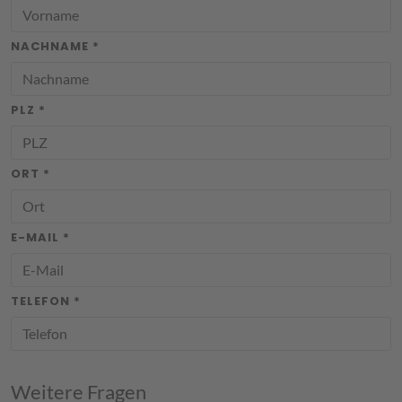
NACHNAME *
PLZ *
ORT *
E-MAIL *
TELEFON *
Weitere Fragen