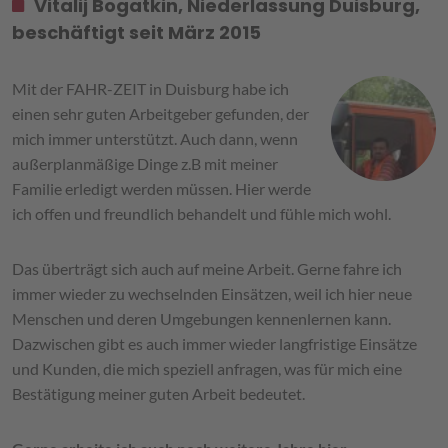
Vitalij Bogatkin, Niederlassung Duisburg,
beschäftigt seit März 2015
Mit der FAHR-ZEIT in Duisburg habe ich
einen sehr guten Arbeitgeber gefunden, der
mich immer unterstützt. Auch dann, wenn
außerplanmäßige Dinge z.B mit meiner
Familie erledigt werden müssen. Hier werde
ich offen und freundlich behandelt und fühle mich wohl.
Das überträgt sich auch auf meine Arbeit. Gerne fahre ich
immer wieder zu wechselnden Einsätzen, weil ich hier neue
Menschen und deren Umgebungen kennenlernen kann.
Dazwischen gibt es auch immer wieder langfristige Einsätze
und Kunden, die mich speziell anfragen, was für mich eine
Bestätigung meiner guten Arbeit bedeutet.