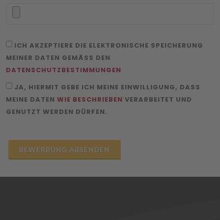
ICH AKZEPTIERE DIE ELEKTRONISCHE SPEICHERUNG
MEINER DATEN GEMÄSS DEN
DATENSCHUTZBESTIMMUNGEN
JA, HIERMIT GEBE ICH MEINE EINWILLIGUNG, DASS
MEINE DATEN
WIE BESCHRIEBEN
VERARBEITET UND
GENUTZT WERDEN DÜRFEN.