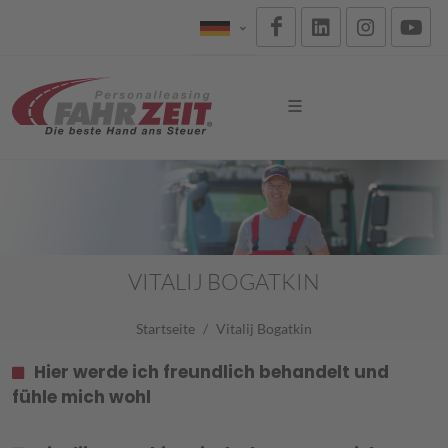
VITALIJ BOGATKIN
Startseite
Vitalij Bogatkin
Hier werde ich freundlich behandelt und
fühle mich wohl