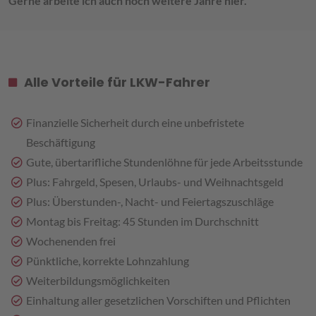
Gerne arbeite ich auch noch weitere Jahre hier.
Alle Vorteile für LKW-Fahrer
Finanzielle Sicherheit durch eine unbefristete
Beschäftigung
Gute, übertarifliche Stundenlöhne für jede Arbeitsstunde
Plus: Fahrgeld, Spesen, Urlaubs- und Weihnachtsgeld
Plus: Überstunden-, Nacht- und Feiertagszuschläge
Montag bis Freitag: 45 Stunden im Durchschnitt
Wochenenden frei
Pünktliche, korrekte Lohnzahlung
Weiterbildungsmöglichkeiten
Einhaltung aller gesetzlichen Vorschiften und Pflichten