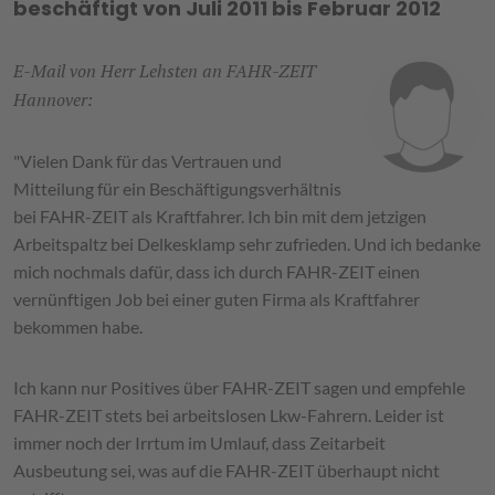
beschäftigt von Juli 2011 bis Februar 2012
E-Mail von Herr Lehsten an FAHR-ZEIT
Hannover:
"Vielen Dank für das Vertrauen und
Mitteilung für ein Beschäftigungsverhältnis
bei FAHR-ZEIT als Kraftfahrer. Ich bin mit dem jetzigen
Arbeitspaltz bei Delkesklamp sehr zufrieden. Und ich bedanke
mich nochmals dafür, dass ich durch FAHR-ZEIT einen
vernünftigen Job bei einer guten Firma als Kraftfahrer
bekommen habe.
Ich kann nur Positives über FAHR-ZEIT sagen und empfehle
FAHR-ZEIT stets bei arbeitslosen Lkw-Fahrern. Leider ist
immer noch der Irrtum im Umlauf, dass Zeitarbeit
Ausbeutung sei, was auf die FAHR-ZEIT überhaupt nicht