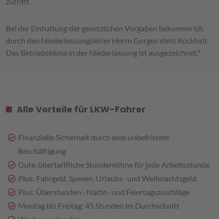
zutrifft.
Bei der Einhaltung der gesetzlichen Vorgaben bekomme ich
durch den Niederlassungsleiter Herrn Gorges stets Rückhalt.
Das Betriebsklima in der Niederlassung ist ausgezeichnet."
Alle Vorteile für LKW-Fahrer
Finanzielle Sicherheit durch eine unbefristete
Beschäftigung
Gute, übertarifliche Stundenlöhne für jede Arbeitsstunde
Plus: Fahrgeld, Spesen, Urlaubs- und Weihnachtsgeld
Plus: Überstunden-, Nacht- und Feiertagszuschläge
Montag bis Freitag: 45 Stunden im Durchschnitt