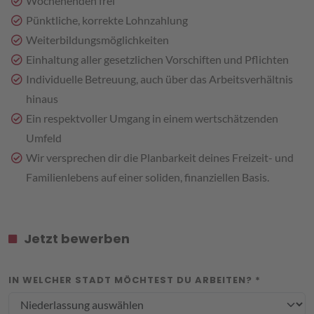
Wochenenden frei
Pünktliche, korrekte Lohnzahlung
Weiterbildungsmöglichkeiten
Einhaltung aller gesetzlichen Vorschiften und Pflichten
Individuelle Betreuung, auch über das Arbeitsverhältnis
hinaus
Ein respektvoller Umgang in einem wertschätzenden
Umfeld
Wir versprechen dir die Planbarkeit deines Freizeit- und
Familienlebens auf einer soliden, finanziellen Basis.
Jetzt bewerben
IN WELCHER STADT MÖCHTEST DU ARBEITEN? *