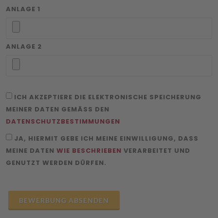
ANLAGE 1
ANLAGE 2
ICH AKZEPTIERE DIE ELEKTRONISCHE SPEICHERUNG
MEINER DATEN GEMÄSS DEN
DATENSCHUTZBESTIMMUNGEN
JA, HIERMIT GEBE ICH MEINE EINWILLIGUNG, DASS
MEINE DATEN
WIE BESCHRIEBEN
VERARBEITET UND
GENUTZT WERDEN DÜRFEN.