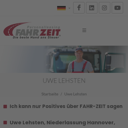
UWE LEHSTEN
Startseite
Uwe Lehsten
Ich kann nur Positives über FAHR-ZEIT sagen
Uwe Lehsten, Niederlassung Hannover,