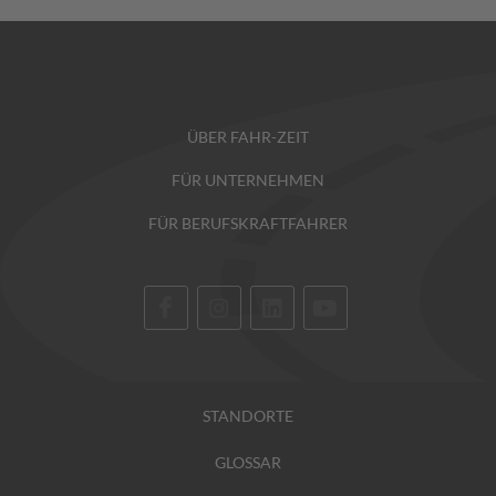
ÜBER FAHR-ZEIT
FÜR UNTERNEHMEN
FÜR BERUFSKRAFTFAHRER
STANDORTE
GLOSSAR