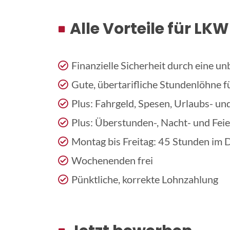
Alle Vorteile für LK
Finanzielle Sicherheit durch eine un
Gute, übertarifliche Stundenlöhne f
Plus: Fahrgeld, Spesen, Urlaubs- u
Plus: Überstunden-, Nacht- und Fei
Montag bis Freitag: 45 Stunden im 
Wochenenden frei
Pünktliche, korrekte Lohnzahlung