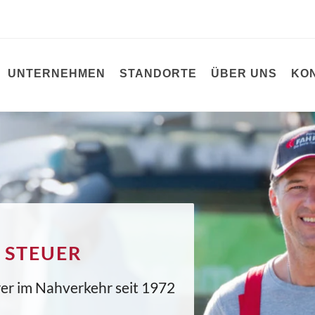
UNTERNEHMEN
STANDORTE
ÜBER UNS
KO
 STEUER
hrer im Nahverkehr seit 1972