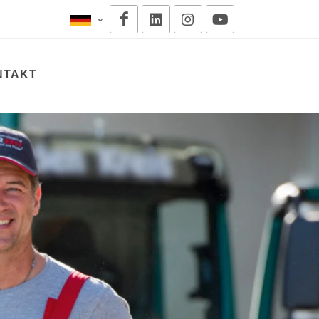
NTAKT