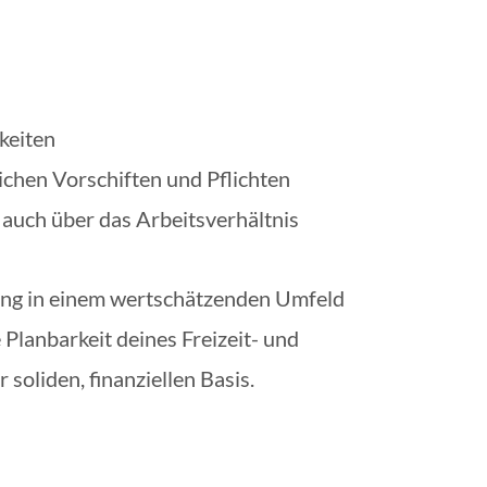
keiten
lichen Vorschiften und Pflichten
 auch über das Arbeitsverhältnis
ang in einem wertschätzenden Umfeld
 Planbarkeit deines Freizeit- und
 soliden, finanziellen Basis.