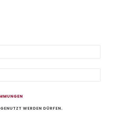
IMMUNGEN
 GENUTZT WERDEN DÜRFEN.