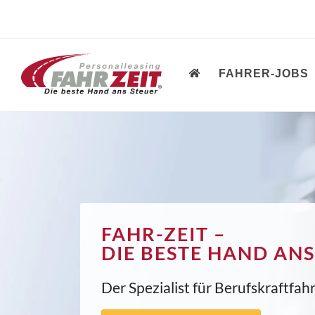
FAHRER-JOBS
FAHR-ZEIT –
DIE BESTE HAND ANS
Der Spezialist für Berufskraftfa