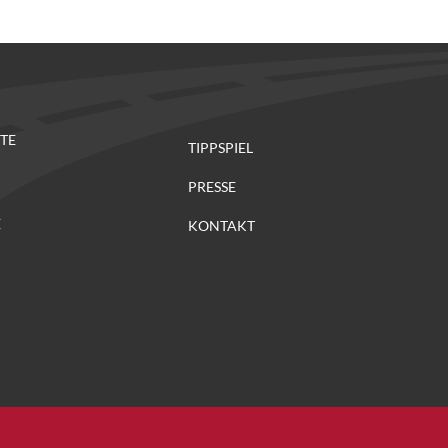
TE
TIPPSPIEL
PRESSE
E
KONTAKT