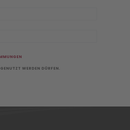
IMMUNGEN
 GENUTZT WERDEN DÜRFEN.