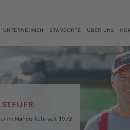
UNTERNEHMEN
STANDORTE
ÜBER UNS
KO
 STEUER
hrer im Nahverkehr seit 1972