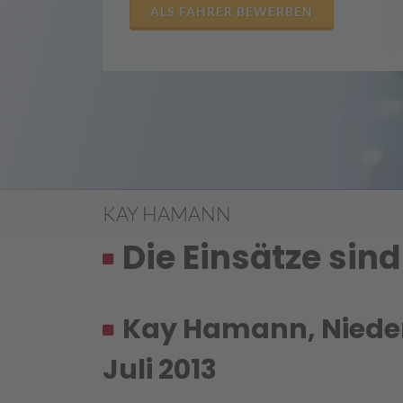
ALS FAHRER BEWERBEN
KAY HAMANN
Die Einsätze si
Kay Hamann, Nieder
Juli 2013