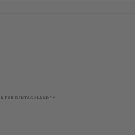
IS FÜR DEUTSCHLAND? *