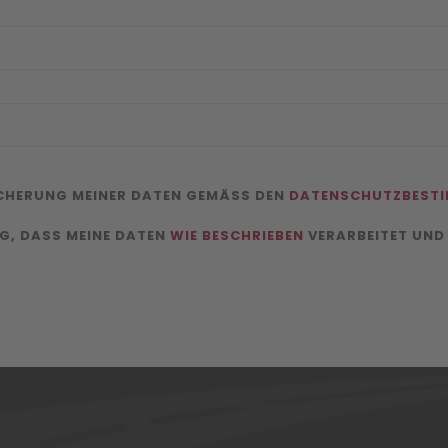
ICHERUNG MEINER DATEN GEMÄSS DEN
DATENSCHUTZBEST
NG, DASS MEINE DATEN
WIE BESCHRIEBEN
VERARBEITET UND