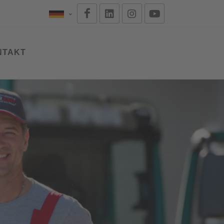
NTAKT