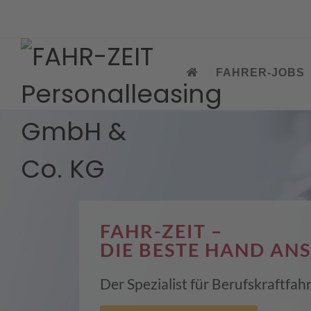
FAHRER-JOBS
FAHR-ZEIT –
DIE BESTE HAND ANS
Der Spezialist für Berufskraftfa