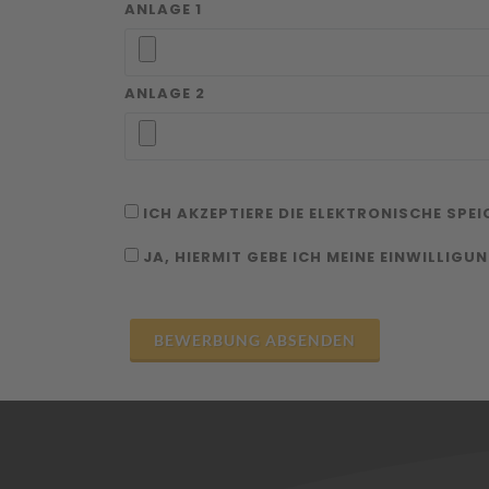
ANLAGE 1
ANLAGE 2
ICH AKZEPTIERE DIE ELEKTRONISCHE SPE
JA, HIERMIT GEBE ICH MEINE EINWILLIGU