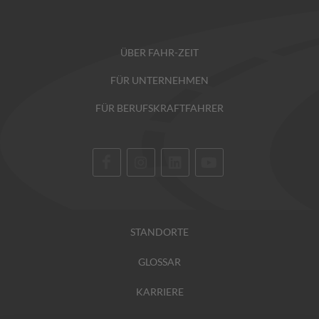
ÜBER FAHR-ZEIT
FÜR UNTERNEHMEN
FÜR BERUFSKRAFTFAHRER
STANDORTE
GLOSSAR
KARRIERE