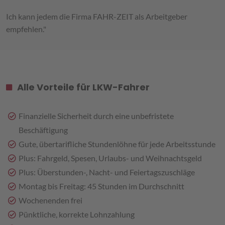
Ich kann jedem die Firma FAHR-ZEIT als Arbeitgeber
empfehlen."
Alle Vorteile für LKW-Fahrer
Finanzielle Sicherheit durch eine unbefristete
Beschäftigung
Gute, übertarifliche Stundenlöhne für jede Arbeitsstunde
Plus: Fahrgeld, Spesen, Urlaubs- und Weihnachtsgeld
Plus: Überstunden-, Nacht- und Feiertagszuschläge
Montag bis Freitag: 45 Stunden im Durchschnitt
Wochenenden frei
Pünktliche, korrekte Lohnzahlung