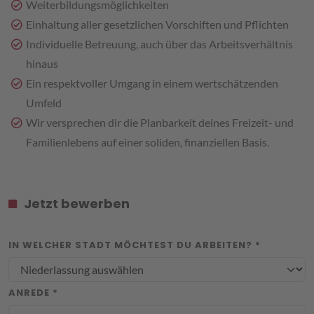
Weiterbildungsmöglichkeiten
Einhaltung aller gesetzlichen Vorschiften und Pflichten
Individuelle Betreuung, auch über das Arbeitsverhältnis
hinaus
Ein respektvoller Umgang in einem wertschätzenden
Umfeld
Wir versprechen dir die Planbarkeit deines Freizeit- und
Familienlebens auf einer soliden, finanziellen Basis.
Jetzt bewerben
IN WELCHER STADT MÖCHTEST DU ARBEITEN? *
ANREDE *