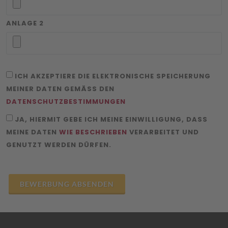
ANLAGE 2
ICH AKZEPTIERE DIE ELEKTRONISCHE SPEICHERUNG
MEINER DATEN GEMÄSS DEN
DATENSCHUTZBESTIMMUNGEN
JA, HIERMIT GEBE ICH MEINE EINWILLIGUNG, DASS
MEINE DATEN
WIE BESCHRIEBEN
VERARBEITET UND
GENUTZT WERDEN DÜRFEN.