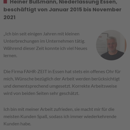
Heiner Bußmann, Niederlassung Essen,
beschäftigt von Januar 2015 bis November
2021
„Ich bin seit einigen Jahren mit kleinen
Unterbrechungen im Unternehmen tätig.
Während dieser Zeit konnte ich viel Neues
lernen.
Die Firma FAHR-ZEIT in Essen hat stets ein offenes Ohr für
mich, Wünsche bezüglich der Arbeit werden berücksichtigt
und dementsprechend umgesetzt. Korrekte Arbeitsweise
wird von beiden Seiten sehr geschätzt.
Ich bin mit meiner Arbeit zufrieden, sie macht mir für die
meisten Kunden Spaß, sodass ich immer wiederkehrende
Kunden habe.