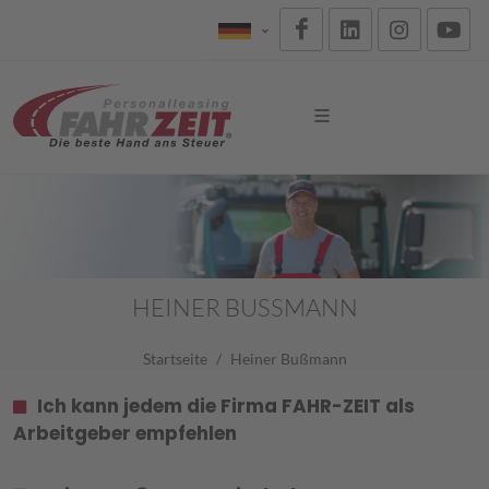
HEINER BUSSMANN
Startseite
Heiner Bußmann
Ich kann jedem die Firma FAHR-ZEIT als
Arbeitgeber empfehlen