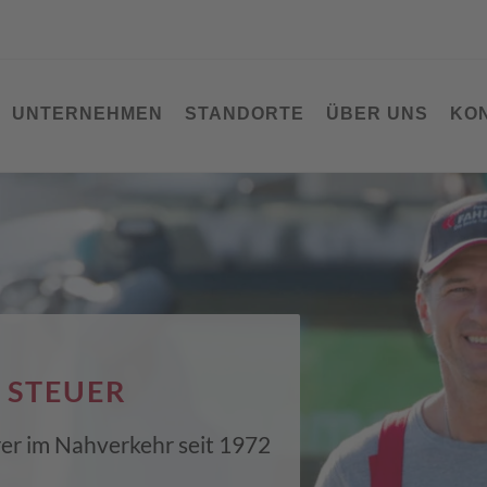
UNTERNEHMEN
STANDORTE
ÜBER UNS
KO
 STEUER
hrer im Nahverkehr seit 1972