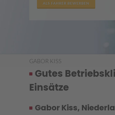
ALS FAHRER BEWERBEN
GABOR KISS
Gutes Betriebsk
Einsätze
Gabor Kiss, Niederl