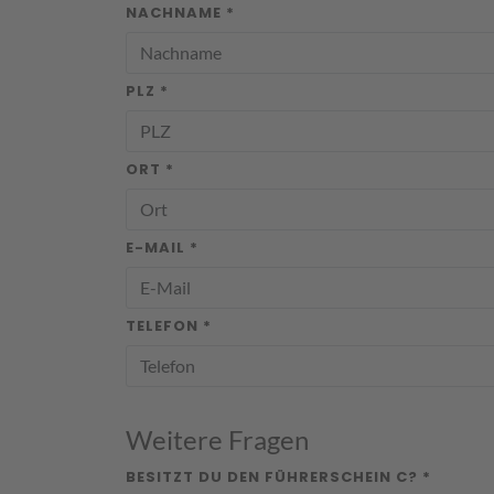
NACHNAME *
PLZ *
ORT *
E-MAIL *
TELEFON *
Weitere Fragen
BESITZT DU DEN FÜHRERSCHEIN C? *