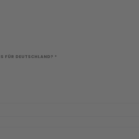
IS FÜR DEUTSCHLAND? *