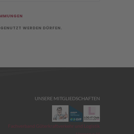
IMMUNGEN
 GENUTZT WERDEN DÜRFEN.
UNSERE MITGLIEDSCHAFTEN