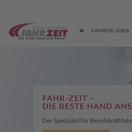
FAHRER-JOBS
FAHR-ZEIT –
DIE BESTE HAND ANS
Der Spezialist für Berufskraftfa