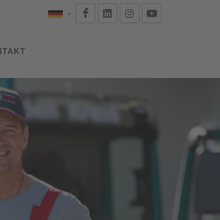
NTAKT