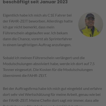
beschäftigt seit Januar 2023
Eigentlich habe ich mich als C1E Fahrer bei
der FAHR-ZEIT beworben. Allerdings hatte
ich gar nicht bemerkt, dass mein
Führerschein abgelaufen war. Ich bekam
dann die Chance, vorerst als Sprinterfahrer
in einem langfristigen Auftrag anzufangen.
Sobald ich meinen Führerschein verlängert und die
Modulschulungen absolviert habe, werde ich dort auf 7,5
Tonner eingesetzt. Die Kosten für die Modulschulungen
übernimmt die FAHR-ZEIT.
Bei der Auftragsfirma habe ich mich gut eingelebt und erfahre
dort sehr viel Wertschätzung für meine Arbeit, genau wie bei
der FAHR-ZEIT. Meine Chefin dort sagt mir immer, dass alle