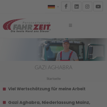
GAZI AGHABRA
Startseite
Viel Wertschätzung für meine Arbeit
Gazi Aghabra, Niederlassung Mainz,