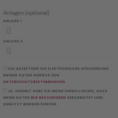
Anlagen (optional)
ANLAGE 1
ANLAGE 2
ICH AKZEPTIERE DIE ELEKTRONISCHE SPEICHERUNG
MEINER DATEN GEMÄSS DEN
DATENSCHUTZBESTIMMUNGEN
JA, HIERMIT GEBE ICH MEINE EINWILLIGUNG, DASS
MEINE DATEN
WIE BESCHRIEBEN
VERARBEITET UND
GENUTZT WERDEN DÜRFEN.