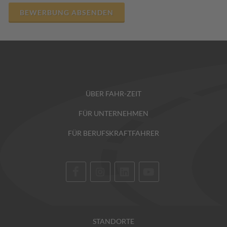
ÜBER FAHR-ZEIT
FÜR UNTERNEHMEN
FÜR BERUFSKRAFTFAHRER
STANDORTE