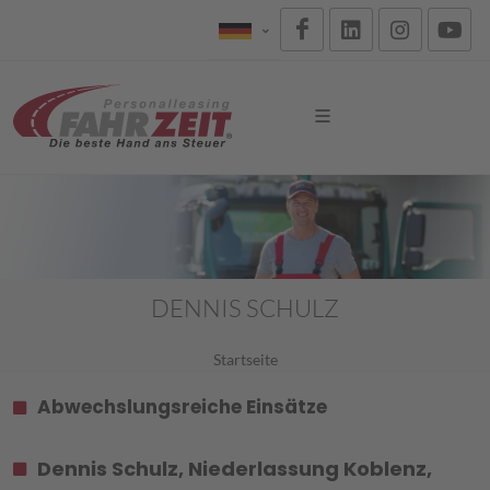
DENNIS SCHULZ
Startseite
Abwechslungsreiche Einsätze
Dennis Schulz, Niederlassung Koblenz,