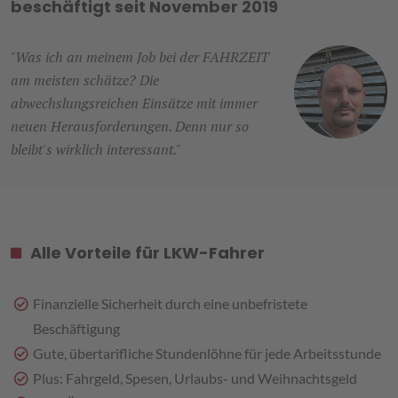
beschäftigt seit November 2019
"Was ich an meinem Job bei der FAHRZEIT
am meisten schätze? Die
abwechslungsreichen Einsätze mit immer
neuen Herausforderungen. Denn nur so
bleibt's wirklich interessant."
Alle Vorteile für LKW-Fahrer
Finanzielle Sicherheit durch eine unbefristete
Beschäftigung
Gute, übertarifliche Stundenlöhne für jede Arbeitsstunde
Plus: Fahrgeld, Spesen, Urlaubs- und Weihnachtsgeld