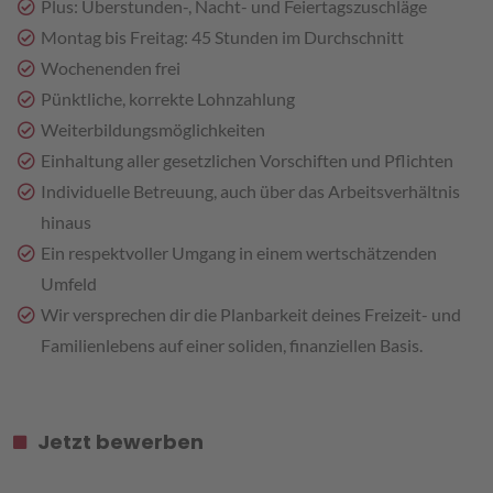
Plus: Überstunden-, Nacht- und Feiertagszuschläge
Montag bis Freitag: 45 Stunden im Durchschnitt
Wochenenden frei
Pünktliche, korrekte Lohnzahlung
Weiterbildungsmöglichkeiten
Einhaltung aller gesetzlichen Vorschiften und Pflichten
Individuelle Betreuung, auch über das Arbeitsverhältnis
hinaus
Ein respektvoller Umgang in einem wertschätzenden
Umfeld
Wir versprechen dir die Planbarkeit deines Freizeit- und
Familienlebens auf einer soliden, finanziellen Basis.
Jetzt bewerben